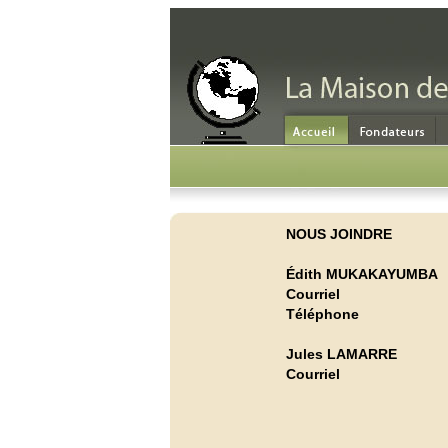
NOUS JOINDRE
Édith MUKAKAYUMBA
Courriel
Téléphone
Jules LAMARRE
Courriel